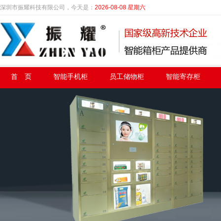
深圳市振耀科技有限公司，今天是：
2026-08-08 星期六
首 页
智能手机柜
员工储物柜
智能寄存柜