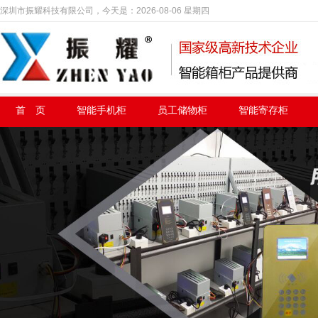
深圳市振耀科技有限公司，今天是：
2026-08-06 星期四
首 页
智能手机柜
员工储物柜
智能寄存柜