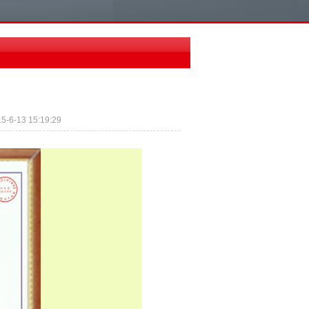
3 15:19:29