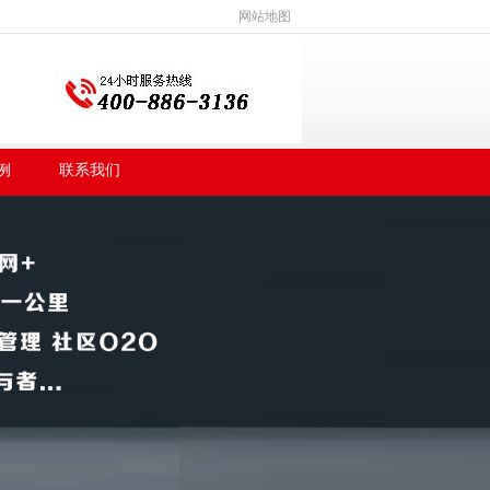
网站地图
例
联系我们