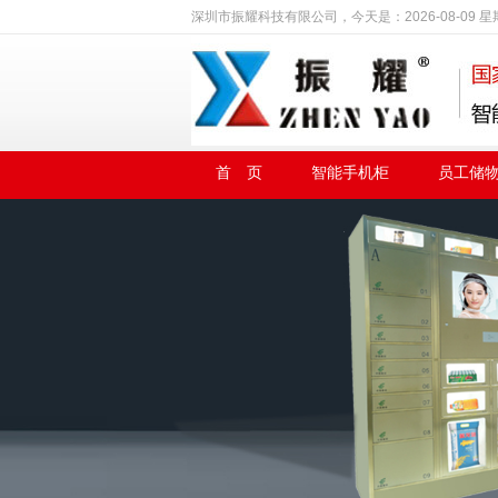
深圳市振耀科技有限公司，今天是：
2026-08-09 
首 页
智能手机柜
员工储