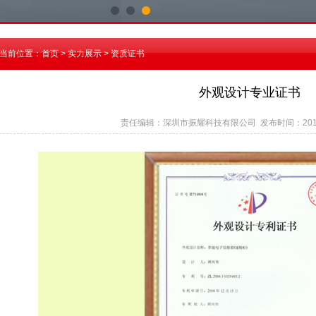
当前位置：
首页
> 实力展示 > 资质证书
外观设计专业证书
责任编辑：深圳市振耀科技有限公司 发布时间：2015-6-1