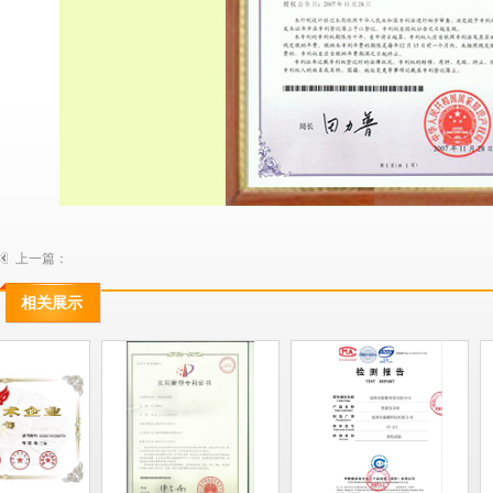
上一篇：
相关展示