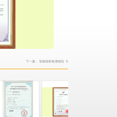
下一篇：
智能箱柜检测报告